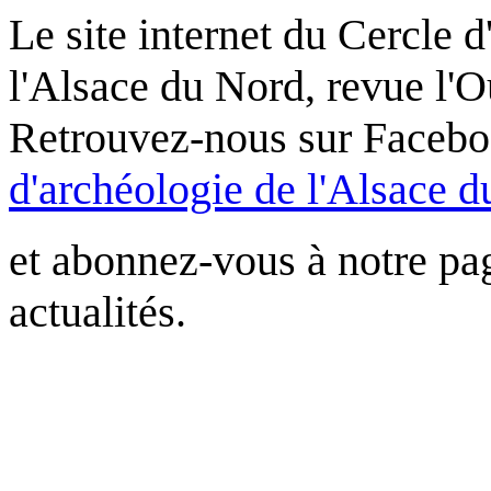
Le site internet du Cercle d
l'Alsace du Nord, revue l'Ou
Retrouvez-nous sur Facebo
d'archéologie de l'Alsace 
et abonnez-vous à notre pag
actualités.